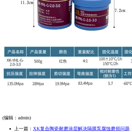
(编辑：admin)
上一篇：
XK复合陶瓷耐磨涂层解决隔膜泵腐蚀磨损问题