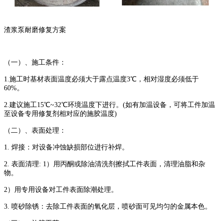
渣浆泵耐磨修复方案
（一）、施工条件：
1.施工时基材表面温度必须大于露点温度3℃，相对湿度必须低于
60%。
2.建议施工15℃~32℃环境温度下进行。(如有加温设备，可将工件加温
至设备专用修复剂相对应的施胶温度)
（二）、表面处理：
1. 焊接：对设备冲蚀缺损部位进行补焊。
2. 表面清理: 1）用丙酮或除油清洗剂擦拭工件表面，清理油脂和杂
物。
2）用专用设备对工件表面除潮处理。
3. 喷砂除锈：去除工件表面的氧化层，喷砂面可见均匀的金属本色。