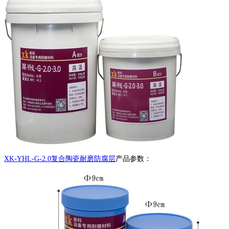
XK-YHL-G-2.0复合陶瓷耐磨防腐层
产品参数：